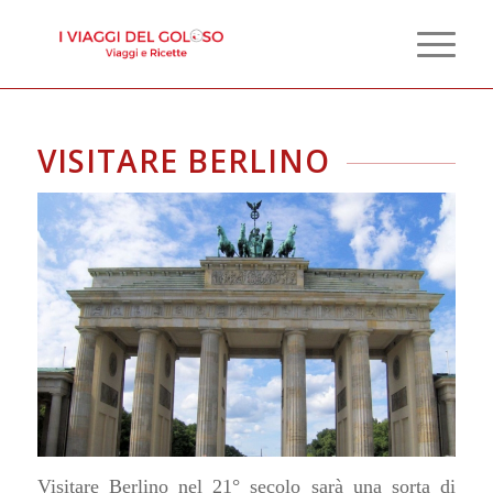
VISITARE BERLINO
Visitare Berlino nel 21° secolo sarà una sorta di