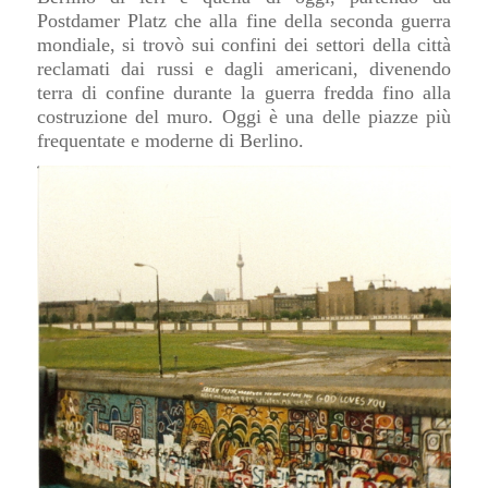
Postdamer Platz che alla fine della seconda guerra
mondiale, si trovò sui confini dei settori della città
reclamati dai russi e dagli americani, divenendo
terra di confine durante la guerra fredda fino alla
costruzione del muro.
Oggi è una delle piazze più
frequentate e moderne di Berlino.