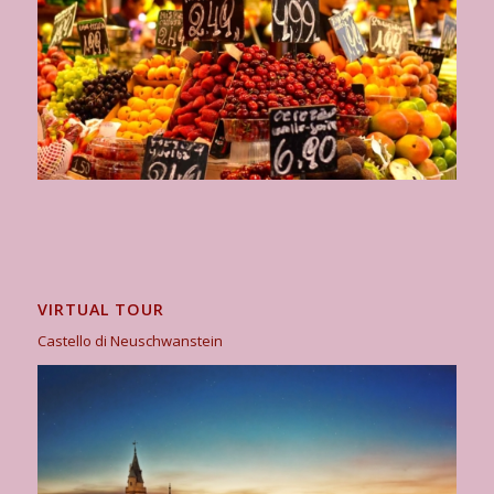
VIRTUAL TOUR
Castello di Neuschwanstein