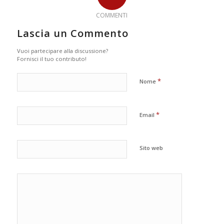
COMMENTI
Lascia un Commento
Vuoi partecipare alla discussione?
Fornisci il tuo contributo!
*
Nome
*
Email
Sito web