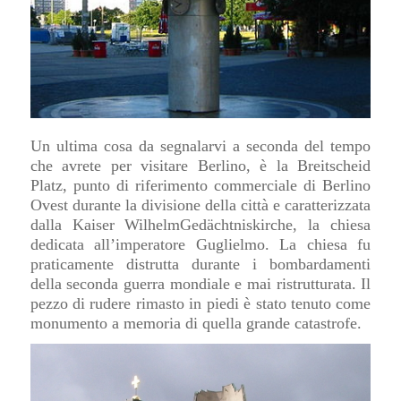
Un ultima cosa da segnalarvi a seconda del tempo
che avrete per visitare Berlino, è la Breitscheid
Platz, punto di riferimento commerciale di Berlino
Ovest durante la divisione della città e caratterizzata
dalla Kaiser WilhelmGedächtniskirche, la chiesa
dedicata all’imperatore Guglielmo. La chiesa fu
praticamente distrutta durante i bombardamenti
della seconda guerra mondiale e mai ristrutturata. Il
pezzo di rudere rimasto in piedi è stato tenuto come
monumento a memoria di quella grande catastrofe.