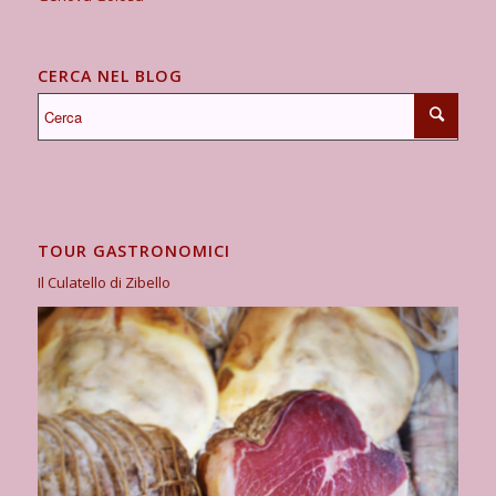
CERCA NEL BLOG
TOUR GASTRONOMICI
Il Culatello di Zibello