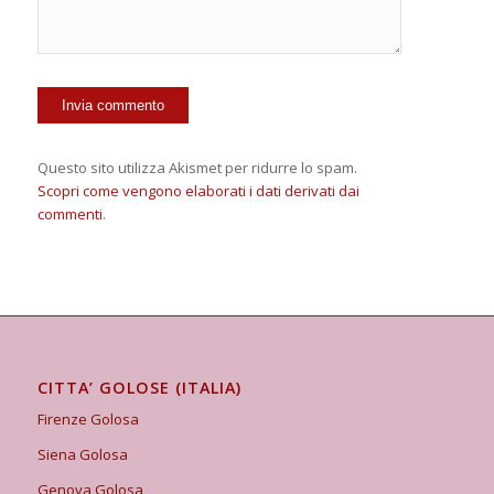
Questo sito utilizza Akismet per ridurre lo spam.
Scopri come vengono elaborati i dati derivati dai
commenti
.
CITTA’ GOLOSE (ITALIA)
Firenze Golosa
Siena Golosa
Genova Golosa