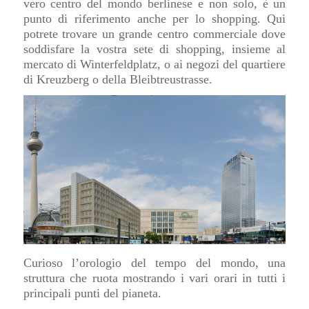
vero centro del mondo berlinese e non solo, è un
punto di riferimento anche per lo shopping.
Qui
potrete trovare un grande centro commerciale dove
soddisfare la vostra sete di shopping, insieme al
mercato di Winterfeldplatz, o ai negozi del quartiere
di Kreuzberg o della Bleibtreustrasse.
Curioso l’orologio del tempo del mondo, una
struttura che ruota mostrando i vari orari in tutti i
principali punti del pianeta.