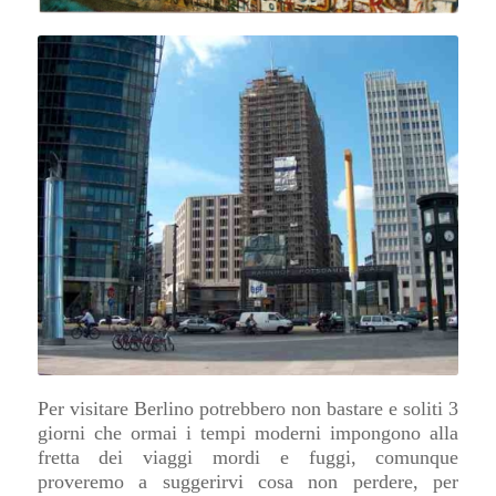
Per visitare Berlino potrebbero non bastare e soliti 3
giorni che ormai i tempi moderni impongono alla
fretta dei viaggi mordi e fuggi, comunque
proveremo a suggerirvi cosa non perdere, per