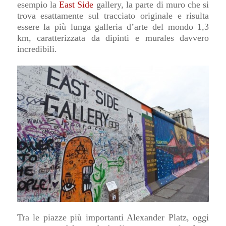
esempio la
East Side
gallery, la parte di muro che si
trova esattamente sul tracciato originale e risulta
essere la più lunga galleria d’arte del mondo 1,3
km, caratterizzata da dipinti e murales davvero
incredibili.
Tra le piazze più importanti Alexander Platz, oggi