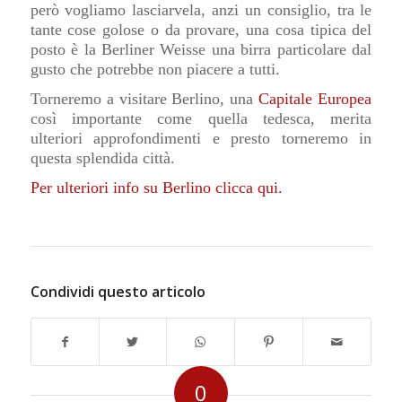
però vogliamo lasciarvela, anzi un consiglio, tra le
tante cose golose o da provare, una cosa tipica del
posto è la Berliner Weisse una birra particolare dal
gusto che potrebbe non piacere a tutti.
Torneremo a visitare Berlino, una
Capitale Europea
così importante come quella tedesca, merita
ulteriori approfondimenti e presto torneremo in
questa splendida città.
Per ulteriori info su Berlino clicca qui.
Condividi questo articolo
0