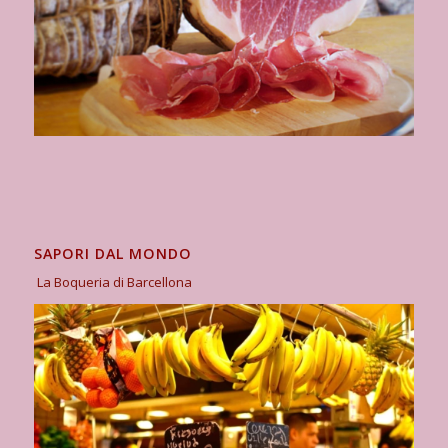
SAPORI DAL MONDO
La Boqueria di Barcellona