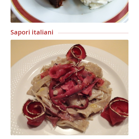
Sapori italiani