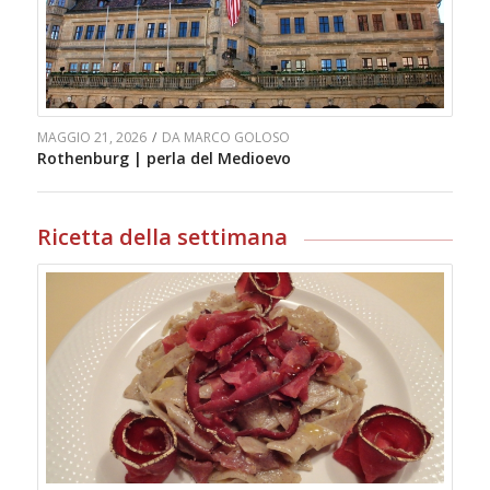
MAGGIO 21, 2026
/
DA
MARCO GOLOSO
Rothenburg | perla del Medioevo
Ricetta della settimana