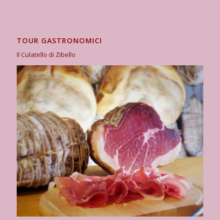
TOUR GASTRONOMICI
Il Culatello di Zibello