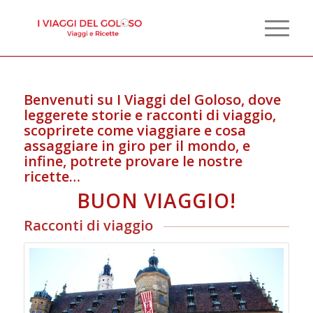
Benvenuti su I Viaggi del Goloso, dove
leggerete storie e racconti di viaggio,
scoprirete come viaggiare e cosa
assaggiare in giro per il mondo, e
infine, potrete provare le nostre
ricette…
BUON VIAGGIO!
Racconti di viaggio