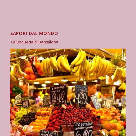
SAPORI DAL MONDO
La Boqueria di Barcellona