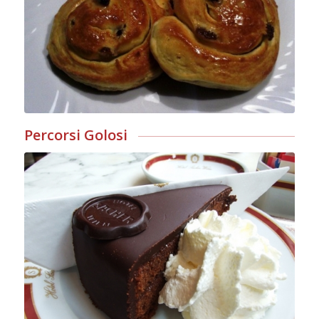
Percorsi Golosi