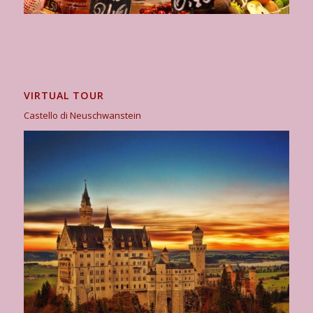
VIRTUAL TOUR
Castello di Neuschwanstein