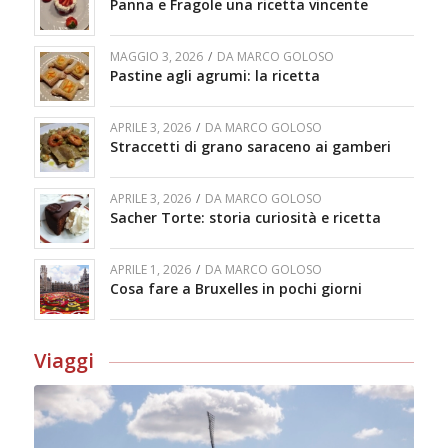
Panna e Fragole una ricetta vincente
MAGGIO 3, 2026
/
DA
MARCO GOLOSO
Pastine agli agrumi: la ricetta
APRILE 3, 2026
/
DA
MARCO GOLOSO
Straccetti di grano saraceno ai gamberi
APRILE 3, 2026
/
DA
MARCO GOLOSO
Sacher Torte: storia curiosità e ricetta
APRILE 1, 2026
/
DA
MARCO GOLOSO
Cosa fare a Bruxelles in pochi giorni
Viaggi