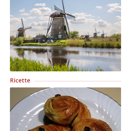
Ricette