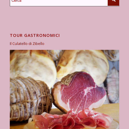
TOUR GASTRONOMICI
Il Culatello di Zibello