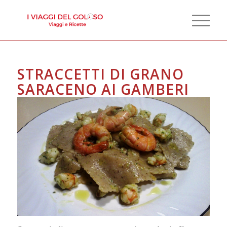
STRACCETTI DI GRANO
SARACENO AI GAMBERI