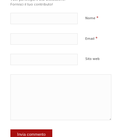
Fornisci il tuo contributo!
*
Nome
*
Email
Sito web