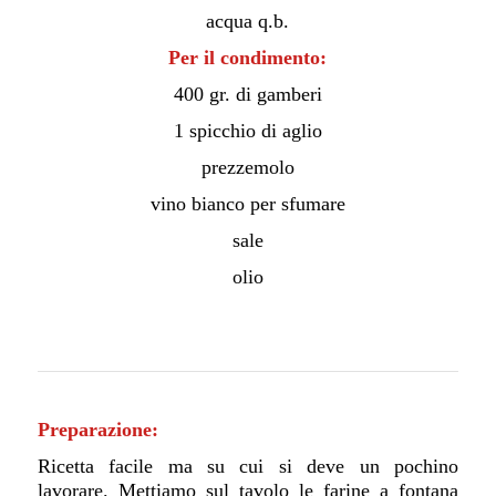
acqua q.b.
Per il condimento:
400 gr. di gamberi
1 spicchio di aglio
prezzemolo
vino bianco per sfumare
sale
olio
Preparazione:
Ricetta facile ma su cui si deve un pochino
lavorare. Mettiamo sul tavolo le farine a fontana