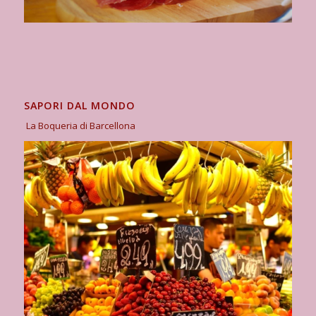
SAPORI DAL MONDO
La Boqueria di Barcellona