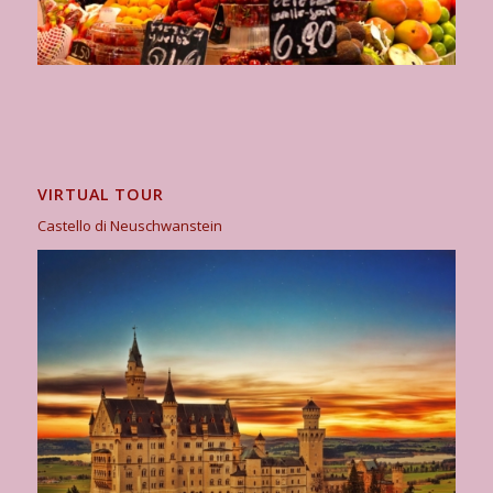
VIRTUAL TOUR
Castello di Neuschwanstein