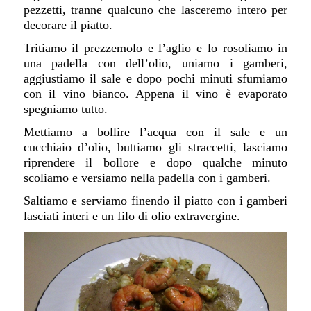
pezzetti, tranne qualcuno che lasceremo intero per
decorare il piatto.
Tritiamo il prezzemolo e l’aglio e lo rosoliamo in
una padella con dell’olio, uniamo i gamberi,
aggiustiamo il sale e dopo pochi minuti sfumiamo
con il vino bianco. Appena il vino è evaporato
spegniamo tutto.
Mettiamo a bollire l’acqua con il sale e un
cucchiaio d’olio, buttiamo gli straccetti, lasciamo
riprendere il bollore e dopo qualche minuto
scoliamo e versiamo nella padella con i gamberi.
Saltiamo e serviamo finendo il piatto con i gamberi
lasciati interi e un filo di olio extravergine.