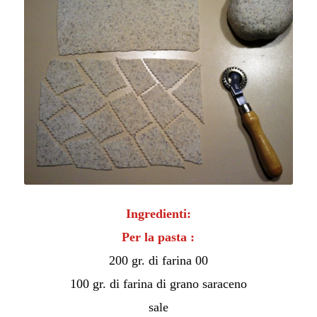
Ingredienti:
Per la pasta :
200 gr. di farina 00
100 gr. di farina di grano saraceno
sale