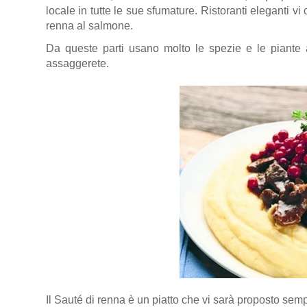
locale in tutte le sue sfumature. Ristoranti eleganti vi
renna al salmone.
Da queste parti usano molto le spezie e le piante 
assaggerete.
Il
Sauté di renna
è un piatto che vi sarà proposto sem