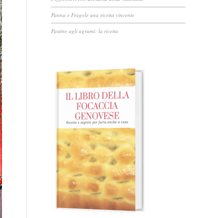
Panna e Fragole una ricetta vincente
Pastine agli agrumi: la ricetta