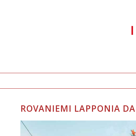
ROVANIEMI LAPPONIA DA