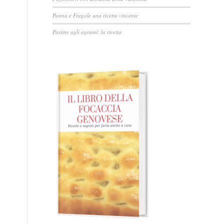
Panna e Fragole una ricetta vincente
Pastine agli agrumi: la ricetta