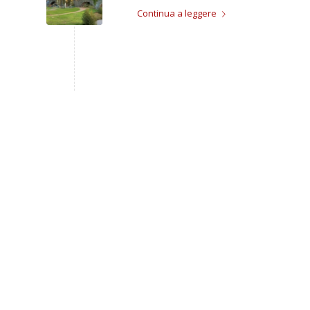
Continua a leggere