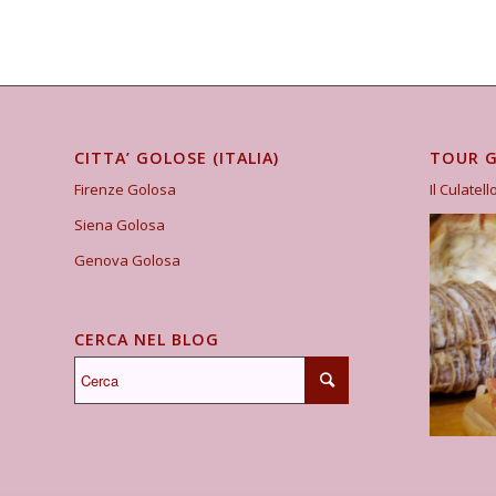
CITTA’ GOLOSE (ITALIA)
TOUR 
Firenze Golosa
Il Culatell
Siena Golosa
Genova Golosa
CERCA NEL BLOG