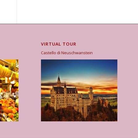
VIRTUAL TOUR
Castello di Neuschwanstein