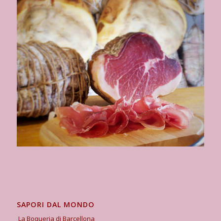
SAPORI DAL MONDO
La Boqueria di Barcellona