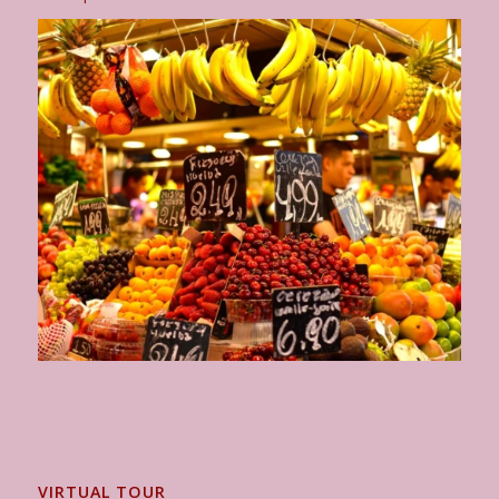
VIRTUAL TOUR