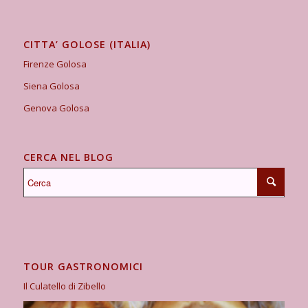
CITTA’ GOLOSE (ITALIA)
Firenze Golosa
Siena Golosa
Genova Golosa
CERCA NEL BLOG
TOUR GASTRONOMICI
Il Culatello di Zibello