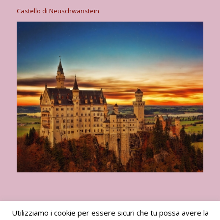
Castello di Neuschwanstein
Utilizziamo i cookie per essere sicuri che tu possa avere la