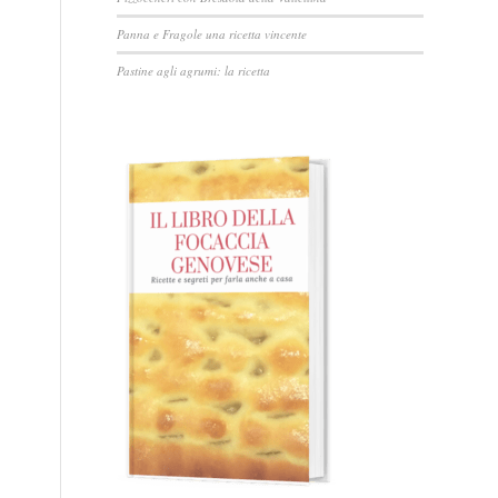
Panna e Fragole una ricetta vincente
Pastine agli agrumi: la ricetta