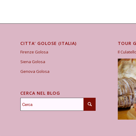
CITTA’ GOLOSE (ITALIA)
TOUR 
Firenze Golosa
Il Culatell
Siena Golosa
Genova Golosa
CERCA NEL BLOG