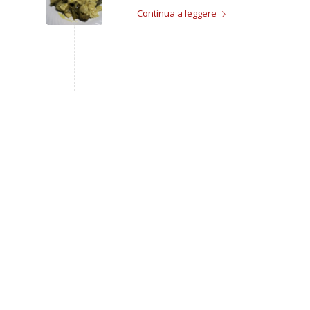
Continua a leggere