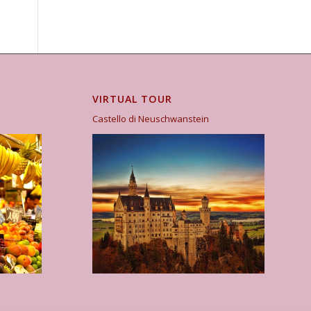
VIRTUAL TOUR
Castello di Neuschwanstein