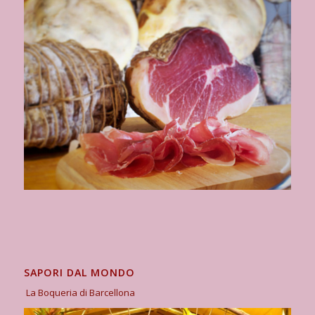
SAPORI DAL MONDO
La Boqueria di Barcellona