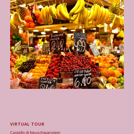
VIRTUAL TOUR
Castello di Neuschwanstein