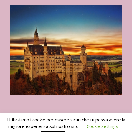
Utilizziamo i cookie per essere sicuri che tu possa avere la
migliore esperienza sul nostro sito.
Cookie settings
I Viaggi del Goloso 2010 -2024 -
powered by Enfold WordPress Theme