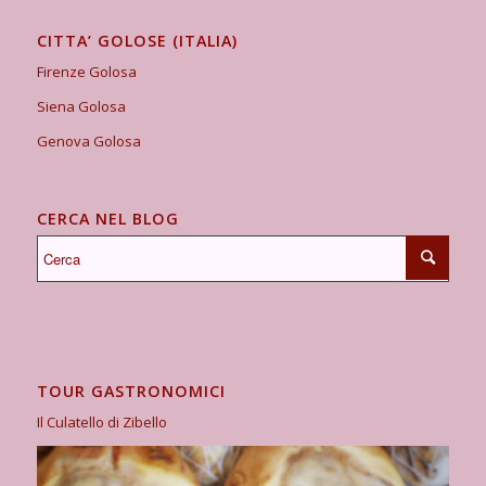
CITTA’ GOLOSE (ITALIA)
Firenze Golosa
Siena Golosa
Genova Golosa
CERCA NEL BLOG
TOUR GASTRONOMICI
Il Culatello di Zibello