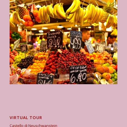
VIRTUAL TOUR
Castello di Neuschwanstein