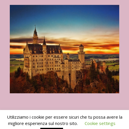
Utilizziamo i cookie per essere sicuri che tu possa avere la
migliore esperienza sul nostro sito.
Cookie settings
I Viaggi del Goloso 2010 -2024 -
powered by Enfold WordPress Theme