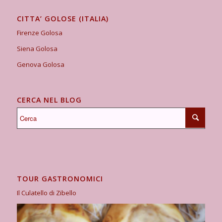
CITTA’ GOLOSE (ITALIA)
Firenze Golosa
Siena Golosa
Genova Golosa
CERCA NEL BLOG
TOUR GASTRONOMICI
Il Culatello di Zibello