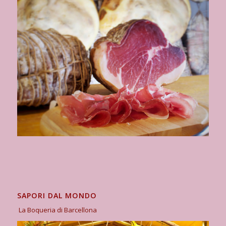
SAPORI DAL MONDO
La Boqueria di Barcellona