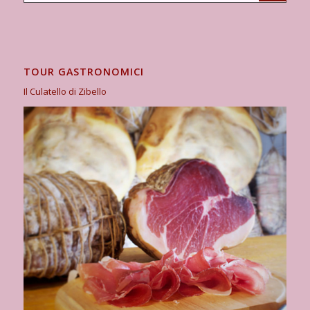
TOUR GASTRONOMICI
Il Culatello di Zibello