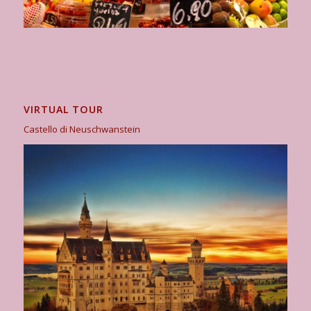
VIRTUAL TOUR
Castello di Neuschwanstein