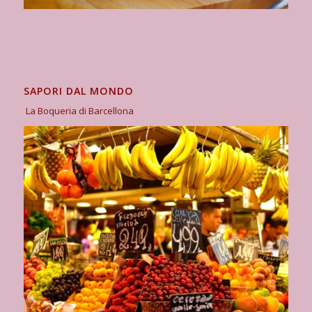
SAPORI DAL MONDO
La Boqueria di Barcellona