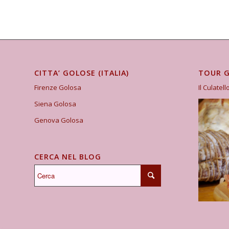
CITTA’ GOLOSE (ITALIA)
TOUR 
Firenze Golosa
Il Culatell
Siena Golosa
Genova Golosa
CERCA NEL BLOG