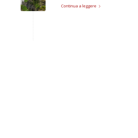
Continua a leggere