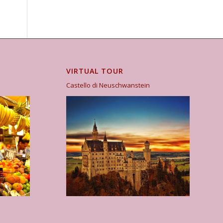
VIRTUAL TOUR
Castello di Neuschwanstein