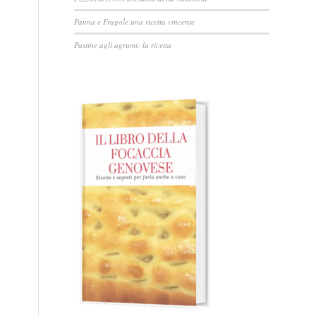
Panna e Fragole una ricetta vincente
Pastine agli agrumi: la ricetta