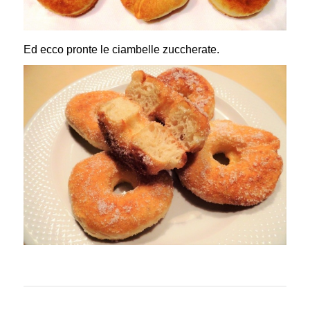
Ed ecco pronte le ciambelle zuccherate.