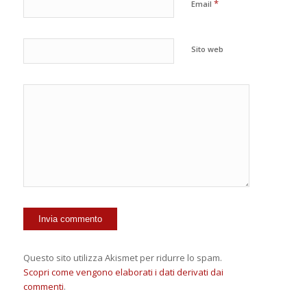
*
Email
Sito web
Questo sito utilizza Akismet per ridurre lo spam.
Scopri come vengono elaborati i dati derivati dai
commenti
.