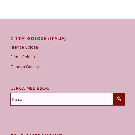
CITTA’ GOLOSE (ITALIA)
Firenze Golosa
Siena Golosa
Genova Golosa
CERCA NEL BLOG