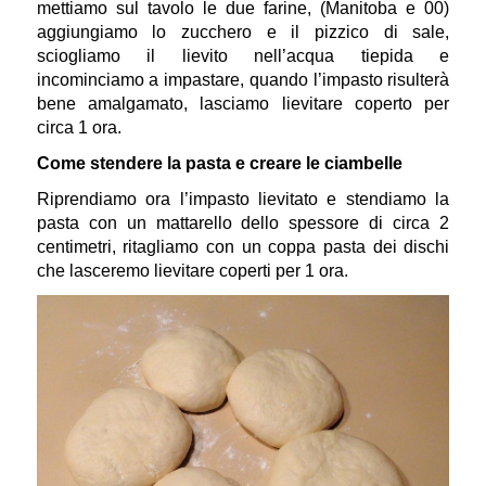
mettiamo sul tavolo le due farine, (Manitoba e 00)
aggiungiamo lo zucchero e il pizzico di sale,
sciogliamo il lievito nell’acqua tiepida e
incominciamo a impastare, quando l’impasto risulterà
bene amalgamato, lasciamo lievitare coperto per
circa 1 ora.
Come stendere la pasta e creare le ciambelle
Riprendiamo ora l’impasto lievitato e stendiamo la
pasta con un mattarello dello spessore di circa 2
centimetri, ritagliamo con un coppa pasta dei dischi
che lasceremo lievitare coperti per 1 ora.