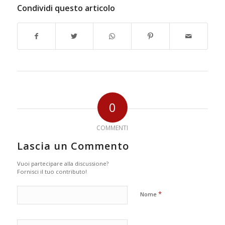
Condividi questo articolo
0
COMMENTI
Lascia un Commento
Vuoi partecipare alla discussione?
Fornisci il tuo contributo!
*
Nome