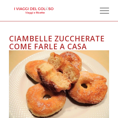
CIAMBELLE ZUCCHERATE
COME FARLE A CASA