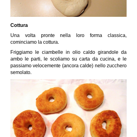
Cottura
Una volta pronte nella loro forma classica,
cominciamo la cottura.
Friggiamo le ciambelle in olio caldo girandole da
ambo le parti, le scoliamo su carta da cucina, e le
passiamo velocemente (ancora calde) nello zucchero
semolato.