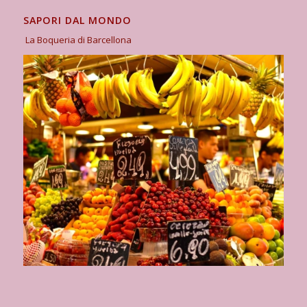
SAPORI DAL MONDO
La Boqueria di Barcellona