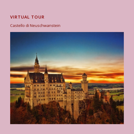
VIRTUAL TOUR
Castello di Neuschwanstein