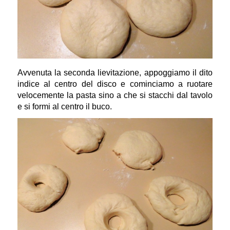
Avvenuta la seconda lievitazione, appoggiamo il dito
indice al centro del disco e cominciamo a ruotare
velocemente la pasta sino a che si stacchi dal tavolo
e si formi al centro il buco.