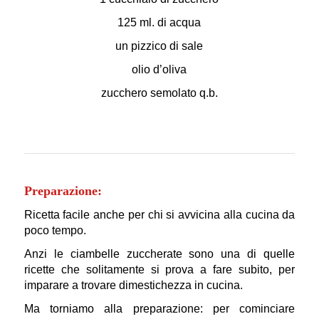
125 ml. di acqua
un pizzico di sale
olio d’oliva
zucchero semolato q.b.
Preparazione:
Ricetta facile anche per chi si avvicina alla cucina da
poco tempo.
Anzi le ciambelle zuccherate sono una di quelle
ricette che solitamente si prova a fare subito, per
imparare a trovare dimestichezza in cucina.
Ma torniamo alla preparazione: per cominciare