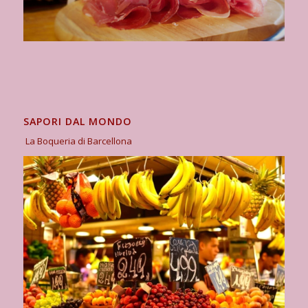
SAPORI DAL MONDO
La Boqueria di Barcellona