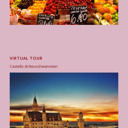
VIRTUAL TOUR
Castello di Neuschwanstein