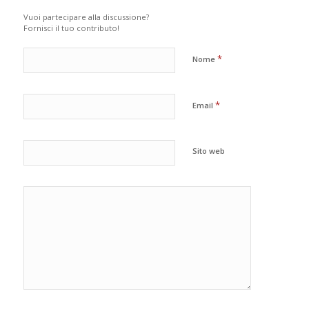
Vuoi partecipare alla discussione?
Fornisci il tuo contributo!
*
Nome
*
Email
Sito web