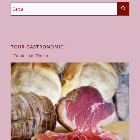
TOUR GASTRONOMICI
Il Culatello di Zibello