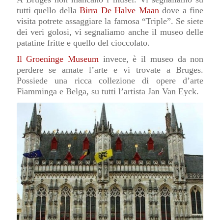
tutti quello della
Birra De Halve Maan
dove a fine
visita potrete assaggiare la famosa “Triple”. Se siete
dei veri golosi, vi segnaliamo anche il museo delle
patatine fritte e quello del cioccolato.
Il Groeninge Museum
invece, è il museo da non
perdere se amate l’arte e vi trovate a Bruges.
Possiede una ricca collezione di opere d’arte
Fiamminga e Belga, su tutti l’artista Jan Van Eyck.