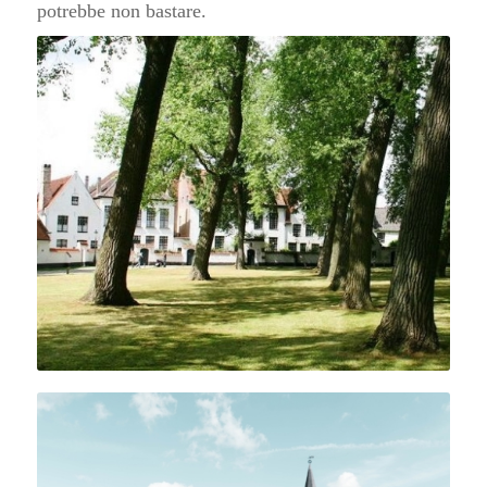
potrebbe non bastare.