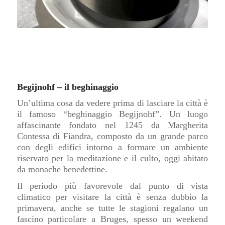
Begijnohf – il beghinaggio
Un’ultima cosa da vedere prima di lasciare la città è
il famoso “beghinaggio Begijnohf”.
Un luogo
affascinante fondato nel 1245 da Margherita
Contessa di Fiandra, composto da un grande parco
con degli edifici intorno a formare un ambiente
riservato per la meditazione e il culto, oggi abitato
da monache benedettine.
Il periodo più favorevole dal punto di vista
climatico per visitare la città è senza dubbio la
primavera, anche se tutte le stagioni regalano un
fascino particolare a Bruges, spesso un weekend