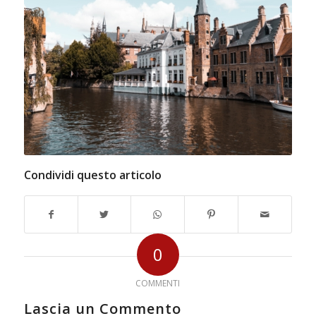
Condividi questo articolo
0
COMMENTI
Lascia un Commento