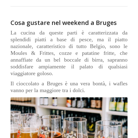
Cosa gustare nel weekend a Bruges
La cucina da queste parti è caratterizzata da
splendidi piatti a base di pesce, ma il piatto
nazionale, caratteristico di tutto Belgio, sono le
Moules & Frittes, cozze e patatine fritte, che
annaffiate da un bel boccale di birra, sapranno
soddisfare ampiamente il palato di qualsiasi
viaggiatore goloso.
Il cioccolato a Bruges è una vera bontà, i wafles
vanno per la maggiore tra i dolci.