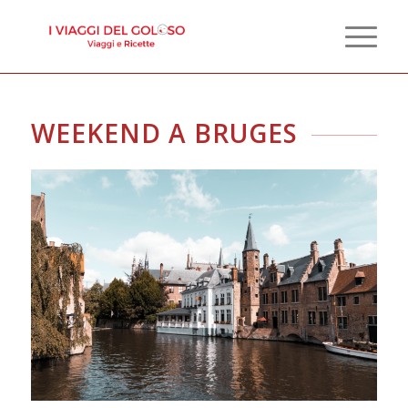
WEEKEND A BRUGES