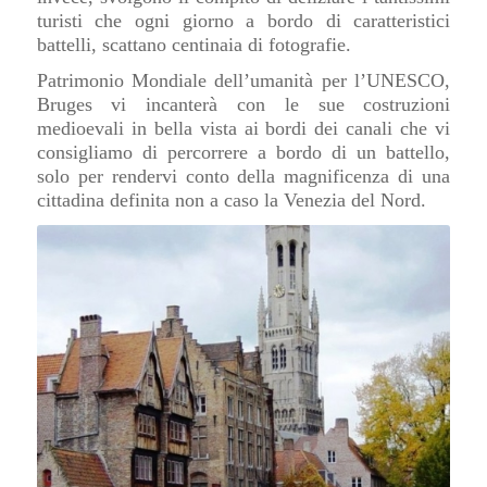
turisti che ogni giorno a bordo di caratteristici
battelli, scattano centinaia di fotografie.
Patrimonio Mondiale dell’umanità per l’UNESCO,
Bruges vi incanterà con le sue costruzioni
medioevali in bella vista ai bordi dei canali che vi
consigliamo di percorrere a bordo di un battello,
solo per rendervi conto della magnificenza di una
cittadina definita non a caso la Venezia del Nord.