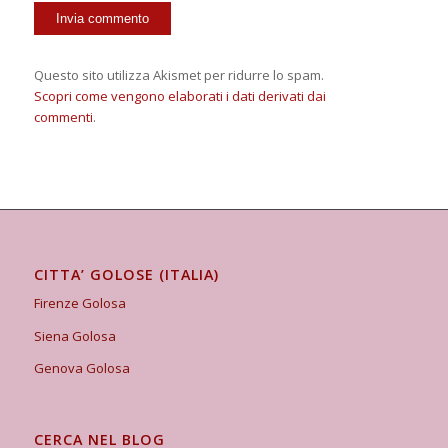
Questo sito utilizza Akismet per ridurre lo spam.
Scopri come vengono elaborati i dati derivati dai
commenti
.
CITTA’ GOLOSE (ITALIA)
Firenze Golosa
Siena Golosa
Genova Golosa
CERCA NEL BLOG