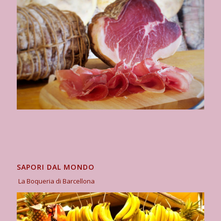
SAPORI DAL MONDO
La Boqueria di Barcellona