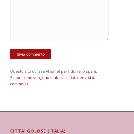
Questo sito utilizza Akismet per ridurre lo spam.
Scopri come vengono elaborati i dati derivati dai
commenti
.
CITTA’ GOLOSE (ITALIA)