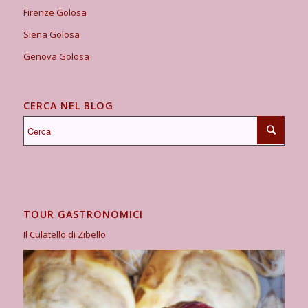
Firenze Golosa
Siena Golosa
Genova Golosa
CERCA NEL BLOG
TOUR GASTRONOMICI
Il Culatello di Zibello