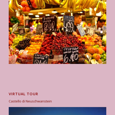
VIRTUAL TOUR
Castello di Neuschwanstein