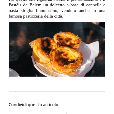
Pastéis de Belém
un dolcetto a base di cannella e
pasta sfoglia buonissimo, venduto anche in una
famosa pasticceria della città.
Condividi questo articolo