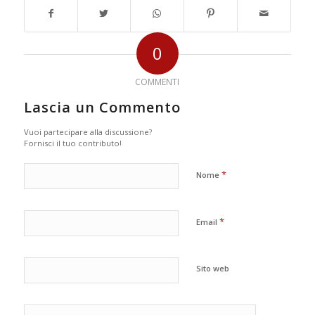
0
COMMENTI
Lascia un Commento
Vuoi partecipare alla discussione?
Fornisci il tuo contributo!
*
Nome
*
Email
Sito web