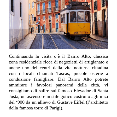
Continuando la visita c’è il Bairro Alto, classica
zona residenziale ricca di negozietti di artigianato e
anche uno dei centri della vita notturna cittadina
con i locali chiamati Tascas, piccole osterie a
conduzione famigliare. Dal Bairro Alto potrete
ammirare i favolosi panorami della città, vi
consigliamo di salire sul famoso Elevador di Santa
Justa, un ascensore in stile gotico costruito agli inizi
del ‘900 da un allievo di Gustave Eiffel (l’architetto
della famosa torre di Parigi).