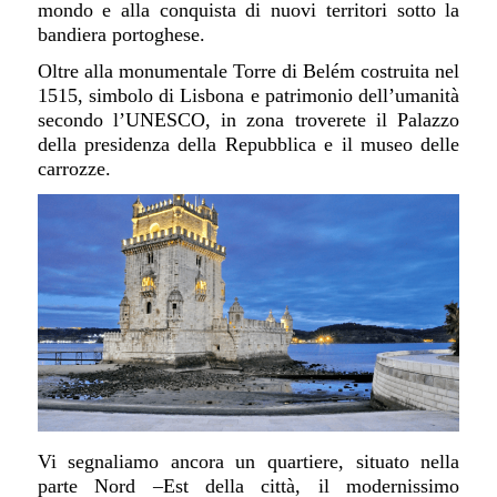
mondo e alla conquista di nuovi territori sotto la
bandiera portoghese.
Oltre alla monumentale Torre di Belém costruita nel
1515, simbolo di Lisbona e patrimonio dell’umanità
secondo l’UNESCO, in zona troverete il Palazzo
della presidenza della Repubblica e il museo delle
carrozze.
Vi segnaliamo ancora un quartiere, situato nella
parte Nord –Est della città, il modernissimo