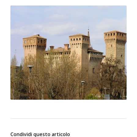
Condividi questo articolo