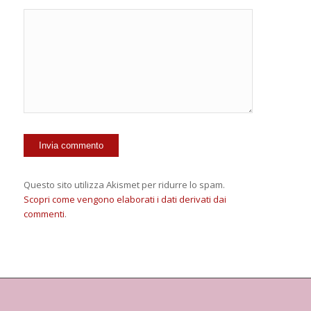
Questo sito utilizza Akismet per ridurre lo spam.
Scopri come vengono elaborati i dati derivati dai
commenti
.