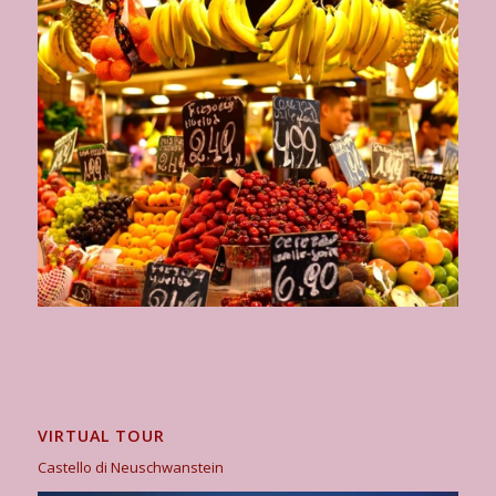
VIRTUAL TOUR
Castello di Neuschwanstein