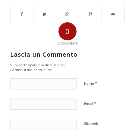
0
COMMENTI
Lascia un Commento
Vuoi partecipare alla discussione?
Fornisci il tuo contributo!
*
Nome
*
Email
Sito web