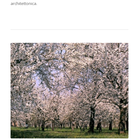
architettonica.