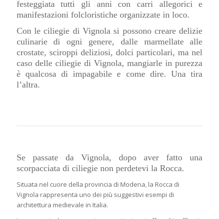
festeggiata tutti gli anni con carri allegorici e
manifestazioni folcloristiche organizzate in loco.
Con le ciliegie di Vignola si possono creare delizie
culinarie di ogni genere, dalle marmellate alle
crostate, sciroppi deliziosi, dolci particolari, ma nel
caso delle ciliegie di Vignola, mangiarle in purezza
è qualcosa di impagabile e come dire. Una tira
l’altra.
Se passate da Vignola, dopo aver fatto una
scorpacciata di ciliegie non perdetevi la Rocca.
Situata nel cuore della provincia di Modena, la Rocca di
Vignola rappresenta uno dei più suggestivi esempi di
architettura medievale in Italia.