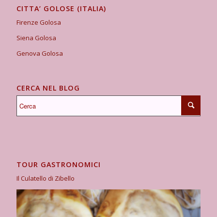
CITTA’ GOLOSE (ITALIA)
Firenze Golosa
Siena Golosa
Genova Golosa
CERCA NEL BLOG
TOUR GASTRONOMICI
Il Culatello di Zibello