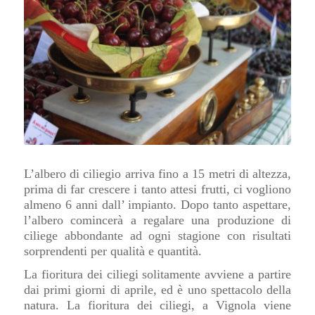
L’albero di ciliegio arriva fino a 15 metri di altezza,
prima di far crescere i tanto attesi frutti, ci vogliono
almeno 6 anni dall’ impianto. Dopo tanto aspettare,
l’albero comincerà a regalare una produzione di
ciliege abbondante ad ogni stagione con risultati
sorprendenti per qualità e quantità.
La fioritura dei ciliegi solitamente avviene a partire
dai primi giorni di aprile, ed è uno spettacolo della
natura. La fioritura dei ciliegi, a Vignola viene