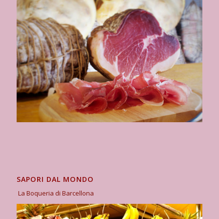
SAPORI DAL MONDO
La Boqueria di Barcellona