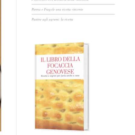
Panna e Fragole una ricetta vincente
Pastine agli agrumi: la ricetta