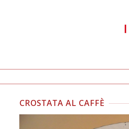
CROSTATA AL CAFFÈ