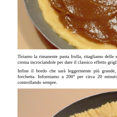
Tiriamo la rimanente pasta frolla, ritagliamo delle 
crema incrociandole per dare il classico effetto grigl
Infine il bordo che sarà leggermente più grande
forchetta. Inforniamo a 200° per circa 20 minuti
controllando sempre.