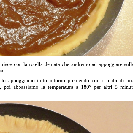
strisce con la rotella dentata che andremo ad appoggiare sull
ia.
, lo appoggiamo tutto intorno premendo con i rebbi di un
, poi abbassiamo la temperatura a 180° per altri 5 minut