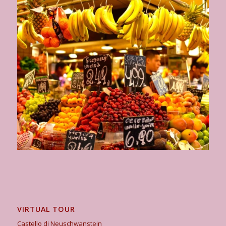
VIRTUAL TOUR
Castello di Neuschwanstein