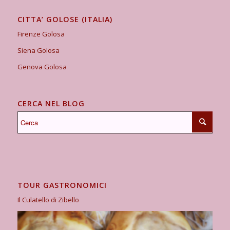
CITTA’ GOLOSE (ITALIA)
Firenze Golosa
Siena Golosa
Genova Golosa
CERCA NEL BLOG
TOUR GASTRONOMICI
Il Culatello di Zibello