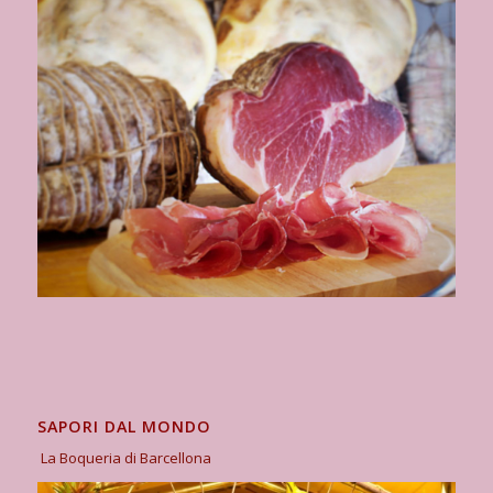
SAPORI DAL MONDO
La Boqueria di Barcellona