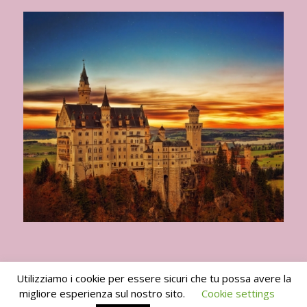
Utilizziamo i cookie per essere sicuri che tu possa avere la
migliore esperienza sul nostro sito.
Cookie settings
I Viaggi del Goloso 2010 -2024 -
powered by Enfold WordPress Theme