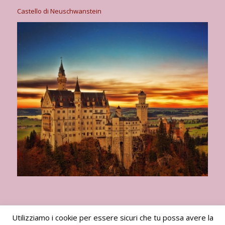
Castello di Neuschwanstein
Utilizziamo i cookie per essere sicuri che tu possa avere la