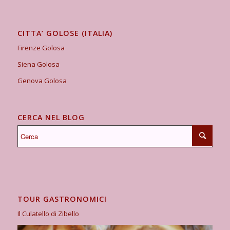
CITTA’ GOLOSE (ITALIA)
Firenze Golosa
Siena Golosa
Genova Golosa
CERCA NEL BLOG
TOUR GASTRONOMICI
Il Culatello di Zibello