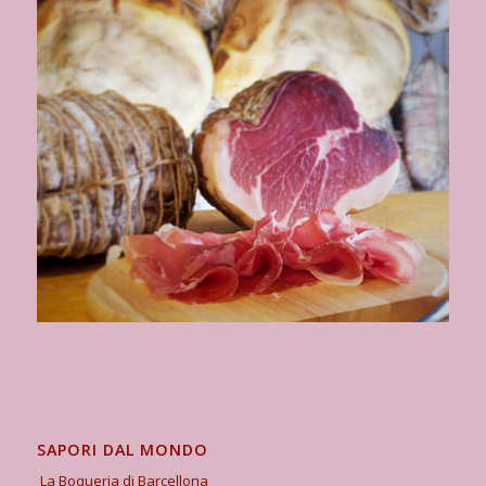
SAPORI DAL MONDO
La Boqueria di Barcellona