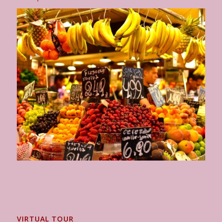
VIRTUAL TOUR