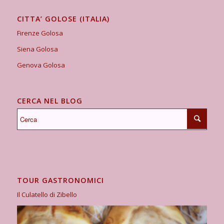
CITTA’ GOLOSE (ITALIA)
Firenze Golosa
Siena Golosa
Genova Golosa
CERCA NEL BLOG
TOUR GASTRONOMICI
Il Culatello di Zibello