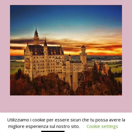
Utilizziamo i cookie per essere sicuri che tu possa avere la
migliore esperienza sul nostro sito.
Cookie settings
I Viaggi del Goloso 2010 -2024 -
powered by Enfold WordPress Theme