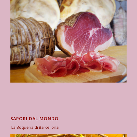
SAPORI DAL MONDO
La Boqueria di Barcellona