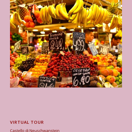
VIRTUAL TOUR
Castello di Neuschwanstein