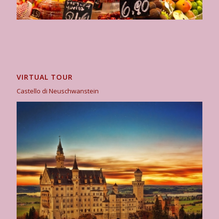
VIRTUAL TOUR
Castello di Neuschwanstein