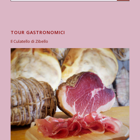
TOUR GASTRONOMICI
Il Culatello di Zibello