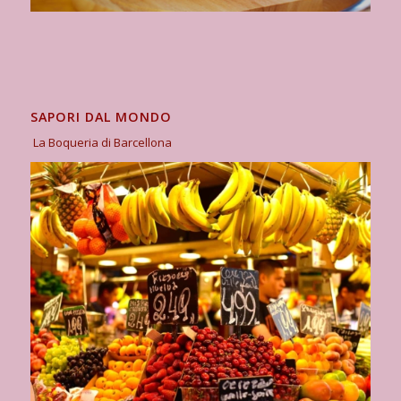
SAPORI DAL MONDO
La Boqueria di Barcellona