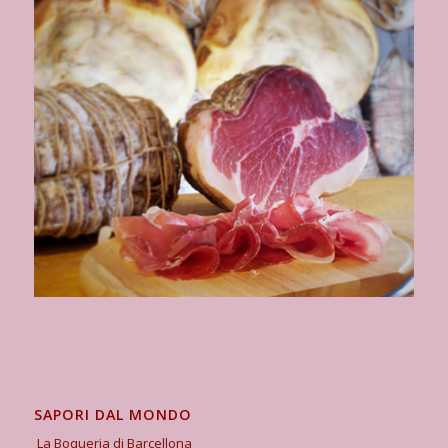
SAPORI DAL MONDO
La Boqueria di Barcellona