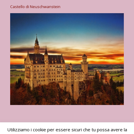
Castello di Neuschwanstein
Utilizziamo i cookie per essere sicuri che tu possa avere la