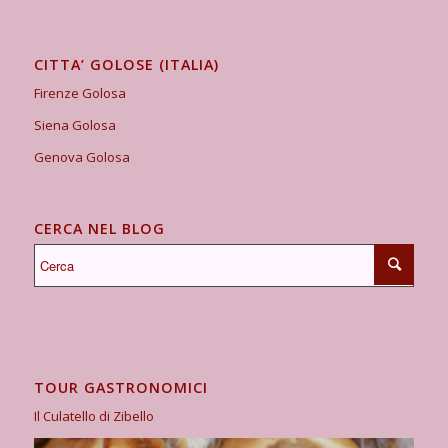
CITTA’ GOLOSE (ITALIA)
Firenze Golosa
Siena Golosa
Genova Golosa
CERCA NEL BLOG
TOUR GASTRONOMICI
Il Culatello di Zibello