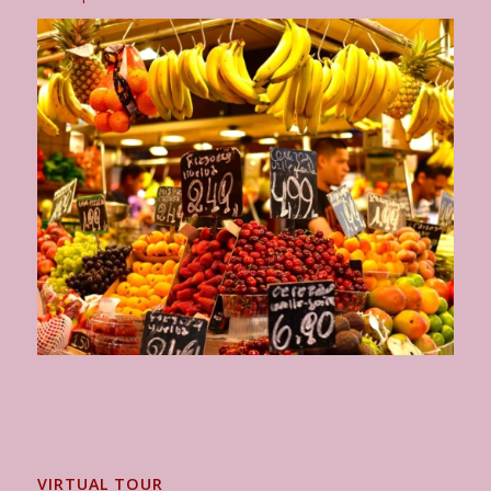
VIRTUAL TOUR