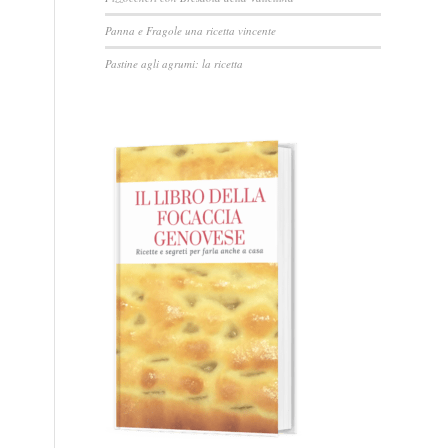
Panna e Fragole una ricetta vincente
Pastine agli agrumi: la ricetta