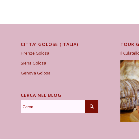
CITTA’ GOLOSE (ITALIA)
TOUR 
Firenze Golosa
Il Culatell
Siena Golosa
Genova Golosa
CERCA NEL BLOG