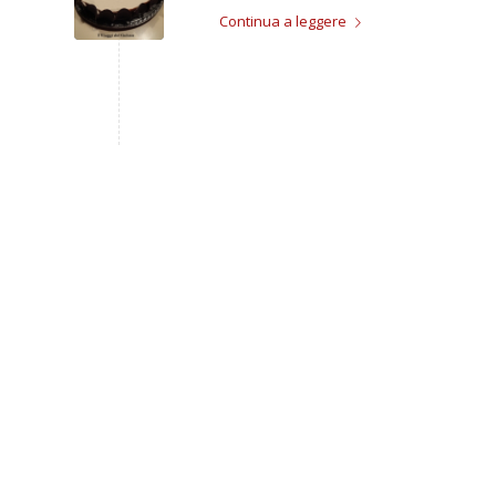
Continua a leggere