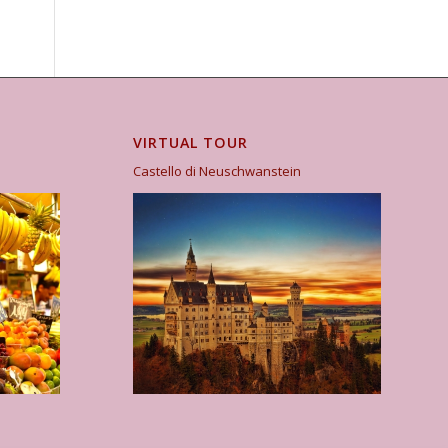
VIRTUAL TOUR
Castello di Neuschwanstein