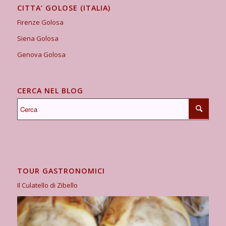
CITTA’ GOLOSE (ITALIA)
Firenze Golosa
Siena Golosa
Genova Golosa
CERCA NEL BLOG
TOUR GASTRONOMICI
Il Culatello di Zibello