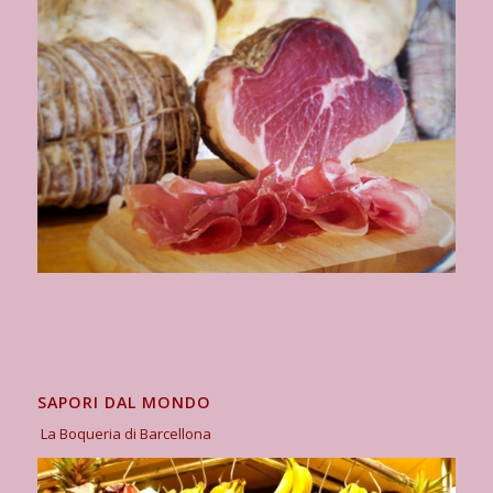
SAPORI DAL MONDO
La Boqueria di Barcellona