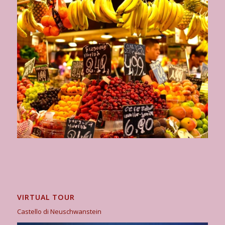
VIRTUAL TOUR
Castello di Neuschwanstein