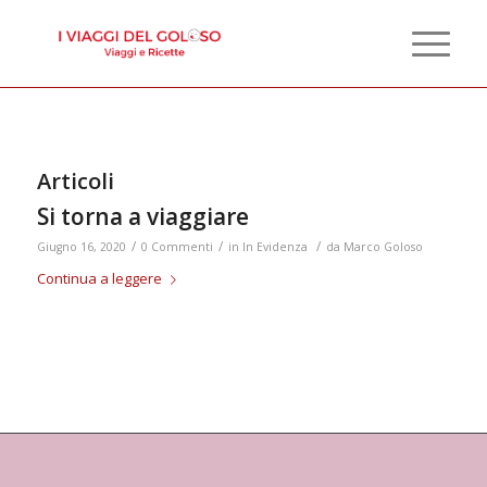
Articoli
Si torna a viaggiare
/
/
/
Giugno 16, 2020
0 Commenti
in
In Evidenza
da
Marco Goloso
Continua a leggere