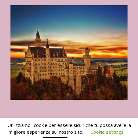
Utilizziamo i cookie per essere sicuri che tu possa avere la
migliore esperienza sul nostro sito.
Cookie settings
I Viaggi del Goloso 2010 -2024 -
powered by Enfold WordPress Theme