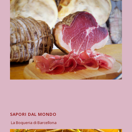
SAPORI DAL MONDO
La Boqueria di Barcellona