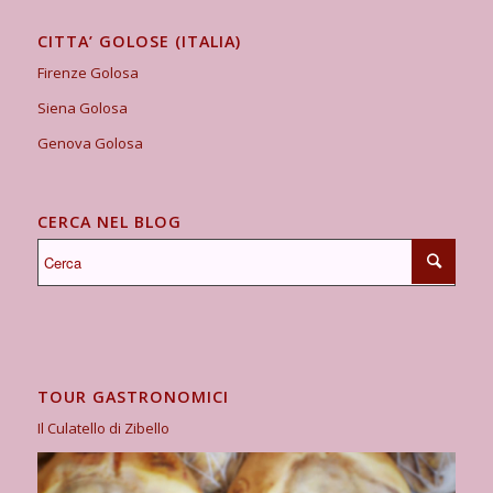
CITTA’ GOLOSE (ITALIA)
Firenze Golosa
Siena Golosa
Genova Golosa
CERCA NEL BLOG
TOUR GASTRONOMICI
Il Culatello di Zibello