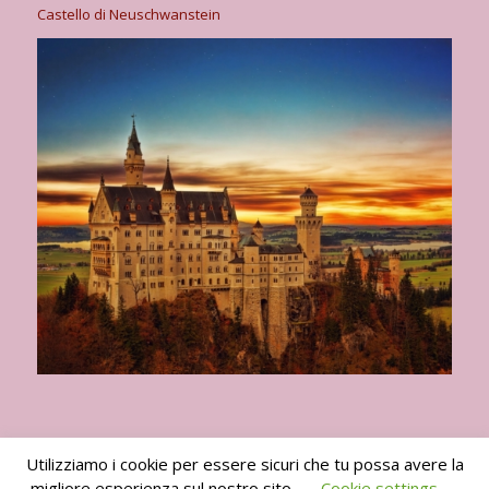
Castello di Neuschwanstein
Utilizziamo i cookie per essere sicuri che tu possa avere la
migliore esperienza sul nostro sito.
Cookie settings