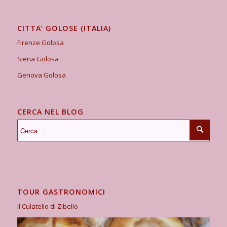
CITTA’ GOLOSE (ITALIA)
Firenze Golosa
Siena Golosa
Genova Golosa
CERCA NEL BLOG
TOUR GASTRONOMICI
Il Culatello di Zibello