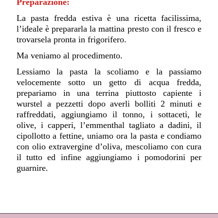
Preparazione:
La pasta fredda estiva è una ricetta facilissima,
l’ideale è prepararla la mattina presto con il fresco e
trovarsela pronta in frigorifero.
Ma veniamo al procedimento.
Lessiamo la pasta la scoliamo e la passiamo
velocemente sotto un getto di acqua fredda,
prepariamo in una terrina piuttosto capiente i
wurstel a pezzetti dopo averli bolliti 2 minuti e
raffreddati, aggiungiamo il tonno, i sottaceti, le
olive, i capperi, l’emmenthal tagliato a dadini, il
cipollotto a fettine, uniamo ora la pasta e condiamo
con olio extravergine d’oliva, mescoliamo con cura
il tutto ed infine aggiungiamo i pomodorini per
guarnire.