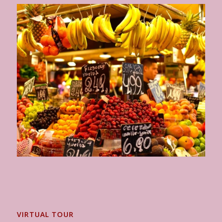
VIRTUAL TOUR