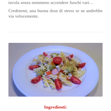
tavola senza nemmeno accendere fuochi vari…
Credetemi, una buona dose di stress se ne andrebbe
via velocemente.
Ingredienti: