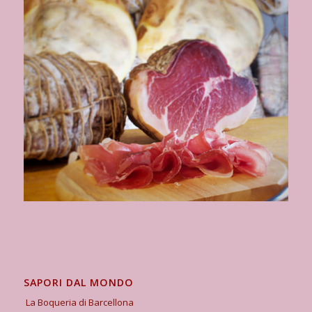
SAPORI DAL MONDO
La Boqueria di Barcellona