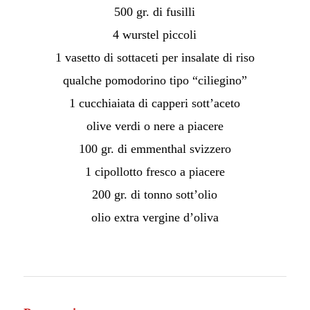
500 gr. di fusilli
4 wurstel piccoli
1 vasetto di sottaceti per insalate di riso
qualche pomodorino tipo “ciliegino”
1 cucchiaiata di capperi sott’aceto
olive verdi o nere a piacere
100 gr. di emmenthal svizzero
1 cipollotto fresco a piacere
200 gr. di tonno sott’olio
olio extra vergine d’oliva