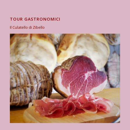
TOUR GASTRONOMICI
Il Culatello di Zibello