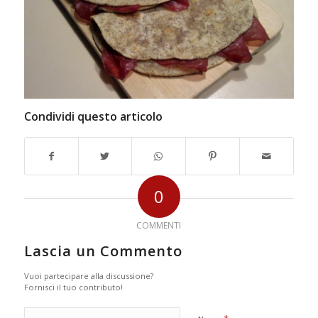
Condividi questo articolo
0
COMMENTI
Lascia un Commento
Vuoi partecipare alla discussione?
Fornisci il tuo contributo!