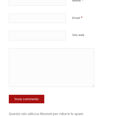
*
Nome
*
Email
Sito web
Questo sito utilizza Akismet per ridurre lo spam.