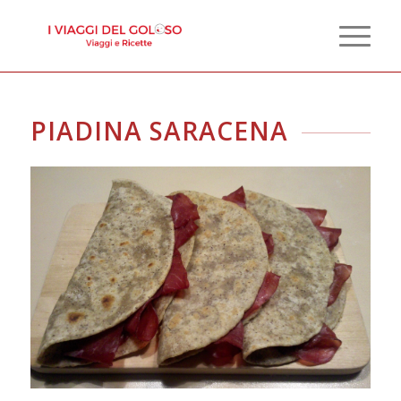
PIADINA SARACENA