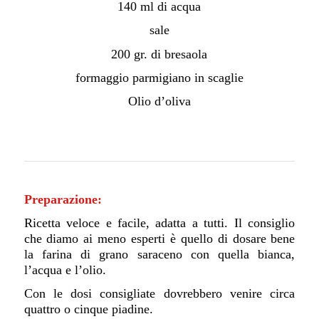
140 ml di acqua
sale
200 gr. di bresaola
formaggio parmigiano in scaglie
Olio d’oliva
Preparazione:
Ricetta veloce e facile, adatta a tutti. Il consiglio
che diamo ai meno esperti è quello di dosare bene
la farina di grano saraceno con quella bianca,
l’acqua e l’olio.
Con le dosi consigliate dovrebbero venire circa
quattro o cinque piadine.