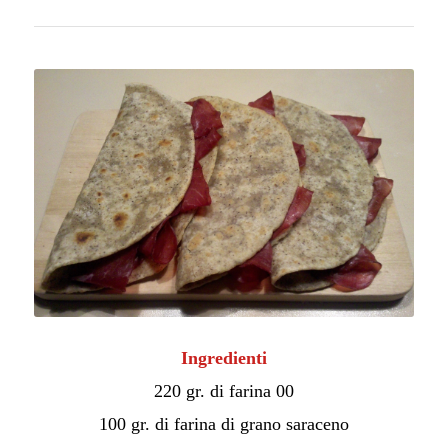
Ingredienti
220 gr. di farina 00
100 gr. di farina di grano saraceno