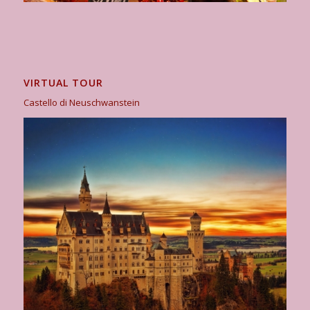
VIRTUAL TOUR
Castello di Neuschwanstein