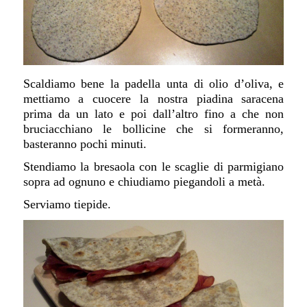
Scaldiamo bene la padella unta di olio d’oliva, e
mettiamo a cuocere la nostra piadina saracena
prima da un lato e poi dall’altro fino a che non
bruciacchiano le bollicine che si formeranno,
basteranno pochi minuti.
Stendiamo la bresaola con le scaglie di parmigiano
sopra ad ognuno e chiudiamo piegandoli a metà.
Serviamo tiepide.