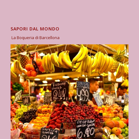
SAPORI DAL MONDO
La Boqueria di Barcellona