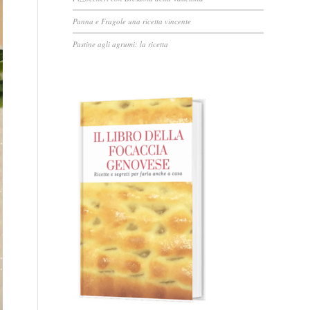
Panna e Fragole una ricetta vincente
Pastine agli agrumi: la ricetta