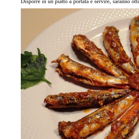
Disporre in un piatto a portata e servire, saranno o