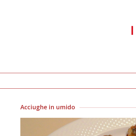
Acciughe in umido