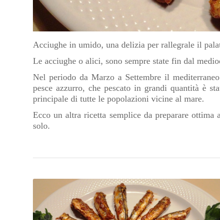
Acciughe in umido, una delizia per rallegrale il pala
Le acciughe o alici, sono sempre state fin dal medi
Nel periodo da Marzo a Settembre il mediterraneo 
pesce azzurro, che pescato in grandi quantità è stat
principale di tutte le popolazioni vicine al mare.
Ecco un altra ricetta semplice da preparare ottima 
solo.