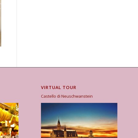
VIRTUAL TOUR
Castello di Neuschwanstein