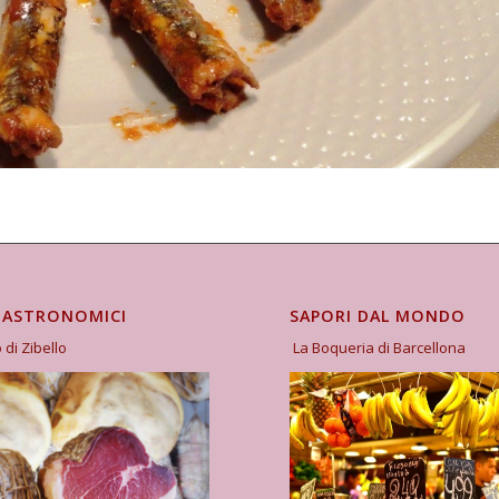
GASTRONOMICI
SAPORI DAL MONDO
o di Zibello
La Boqueria di Barcellona