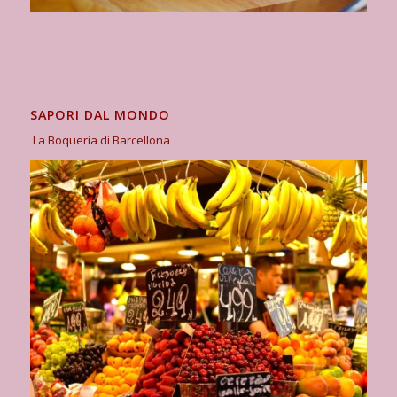
SAPORI DAL MONDO
La Boqueria di Barcellona