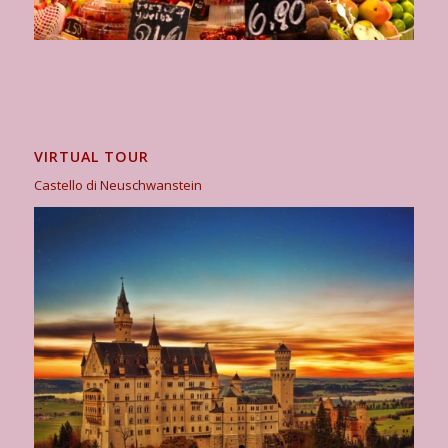
VIRTUAL TOUR
Castello di Neuschwanstein