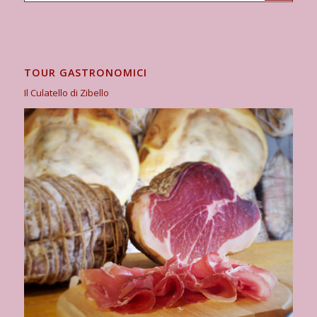
TOUR GASTRONOMICI
Il Culatello di Zibello