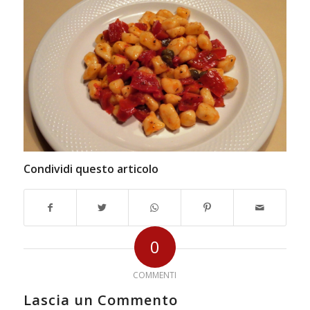
Condividi questo articolo
0
COMMENTI
Lascia un Commento