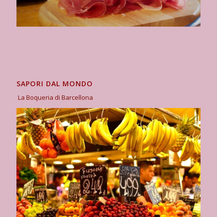
SAPORI DAL MONDO
La Boqueria di Barcellona