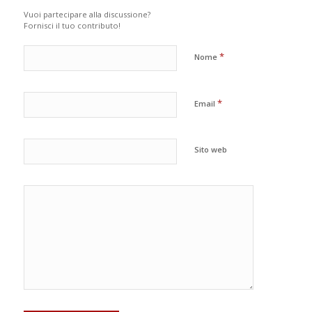
Vuoi partecipare alla discussione?
Fornisci il tuo contributo!
*
Nome
*
Email
Sito web