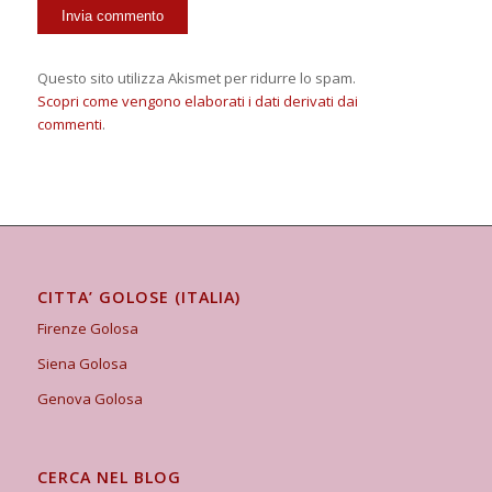
Questo sito utilizza Akismet per ridurre lo spam.
Scopri come vengono elaborati i dati derivati dai
commenti
.
CITTA’ GOLOSE (ITALIA)
Firenze Golosa
Siena Golosa
Genova Golosa
CERCA NEL BLOG