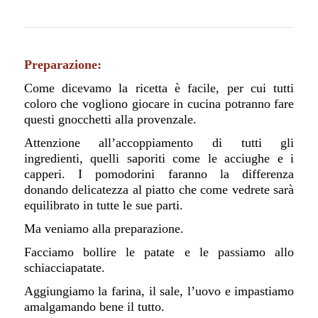
Preparazione:
Come dicevamo la ricetta è facile, per cui tutti
coloro che vogliono giocare in cucina potranno fare
questi gnocchetti alla provenzale.
Attenzione all’accoppiamento di tutti gli
ingredienti, quelli saporiti come le acciughe e i
capperi. I pomodorini faranno la differenza
donando delicatezza al piatto che come vedrete sarà
equilibrato in tutte le sue parti.
Ma veniamo alla preparazione.
Facciamo bollire le patate e le passiamo allo
schiacciapatate.
Aggiungiamo la farina, il sale, l’uovo e impastiamo
amalgamando bene il tutto.