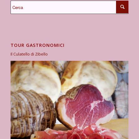
TOUR GASTRONOMICI
Il Culatello di Zibello