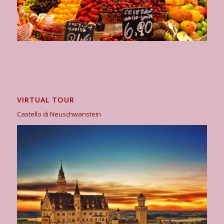
VIRTUAL TOUR
Castello di Neuschwanstein