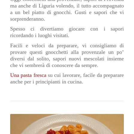
ma anche di Liguria volendo, il tutto accompagnato
a un bel piatto di gnocchi. Gusti e sapori che vi
sorprenderanno.
Spesso ci divertiamo giocare con i sapori
ricordando i luoghi visitati.
Facili e veloci da preparare, vi consigliamo di
provare questi gnocchetti alla provenzale un po’
diversi dal solito, sapori nuovi mescolati insieme
che vi sembrerà di conoscere da sempre.
Una pasta fresca
su cui lavorare, facile da preparare
anche per i principianti in cucina.