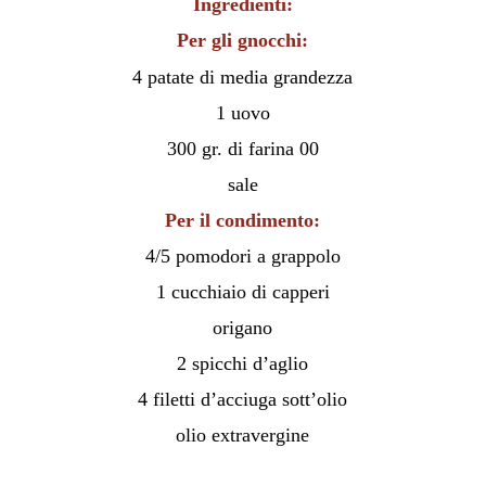
Ingredienti:
Per gli gnocchi:
4 patate di media grandezza
1 uovo
300 gr. di farina 00
sale
Per il condimento:
4/5 pomodori a grappolo
1 cucchiaio di capperi
origano
2 spicchi d’aglio
4 filetti d’acciuga sott’olio
olio extravergine