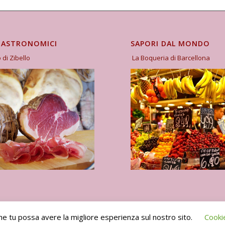
GASTRONOMICI
SAPORI DAL MONDO
o di Zibello
La Boqueria di Barcellona
che tu possa avere la migliore esperienza sul nostro sito.
Cooki