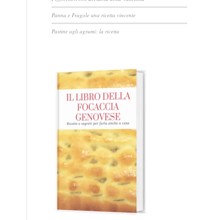
Panna e Fragole una ricetta vincente
Pastine agli agrumi: la ricetta