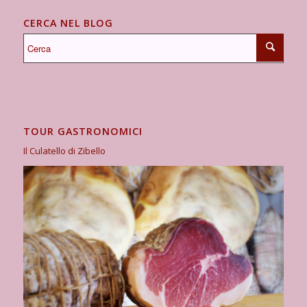
CERCA NEL BLOG
TOUR GASTRONOMICI
Il Culatello di Zibello