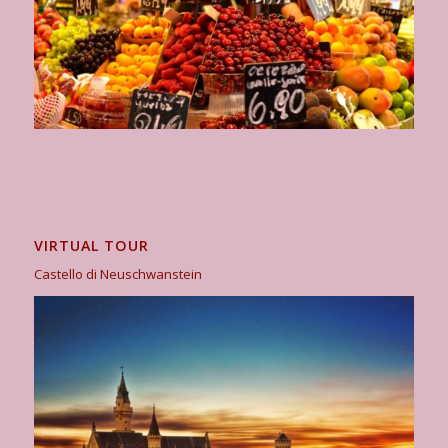
VIRTUAL TOUR
Castello di Neuschwanstein