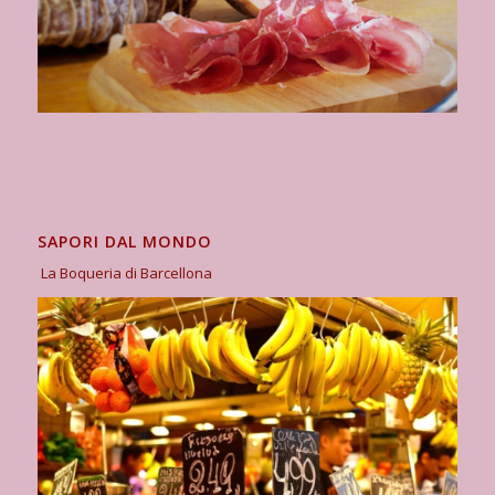
SAPORI DAL MONDO
La Boqueria di Barcellona