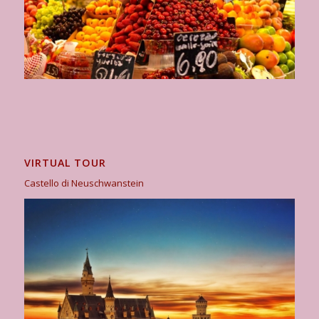
VIRTUAL TOUR
Castello di Neuschwanstein