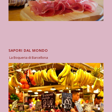
SAPORI DAL MONDO
La Boqueria di Barcellona