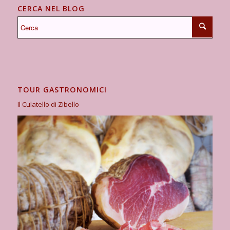
CERCA NEL BLOG
TOUR GASTRONOMICI
Il Culatello di Zibello