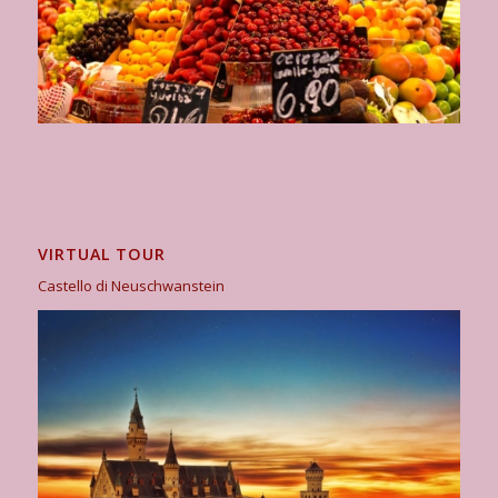
VIRTUAL TOUR
Castello di Neuschwanstein