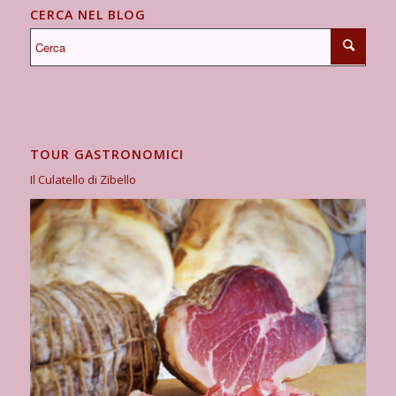
CERCA NEL BLOG
TOUR GASTRONOMICI
Il Culatello di Zibello