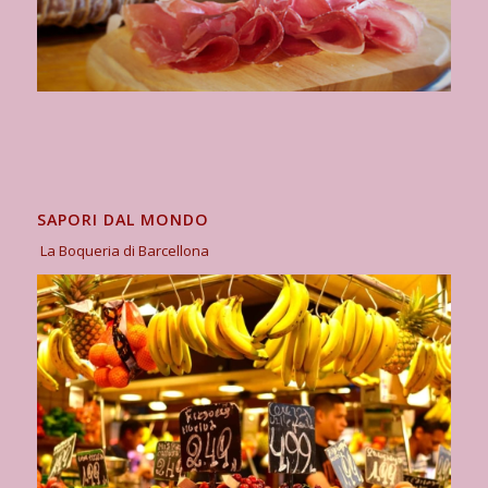
SAPORI DAL MONDO
La Boqueria di Barcellona