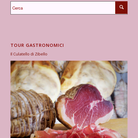
TOUR GASTRONOMICI
Il Culatello di Zibello