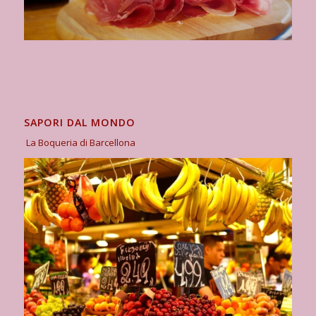
SAPORI DAL MONDO
La Boqueria di Barcellona