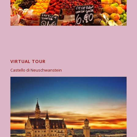
VIRTUAL TOUR
Castello di Neuschwanstein